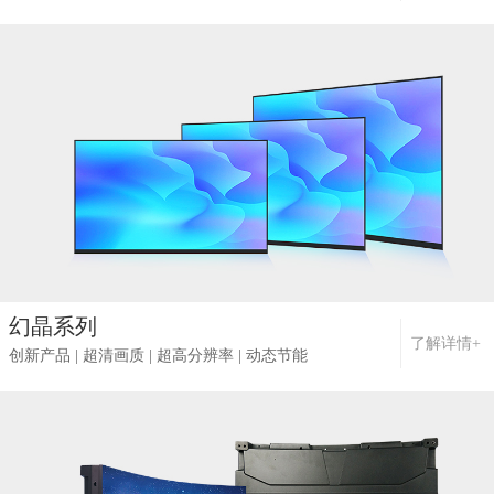
幻晶系列
了解详情+
创新产品 | 超清画质 | 超高分辨率 | 动态节能