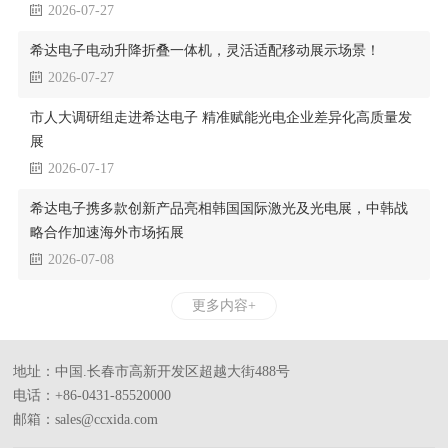
2026-07-27
希达电子电动升降折叠一体机，灵活适配移动展示场景！
2026-07-27
市人大调研组走进希达电子 精准赋能光电企业差异化高质量发
展
2026-07-17
希达电子携多款创新产品亮相韩国国际激光及光电展，中韩战
略合作加速海外市场拓展
2026-07-08
更多内容+
地址：中国.长春市高新开发区超越大街488号
电话：+86-0431-85520000
邮箱：sales@ccxida.com