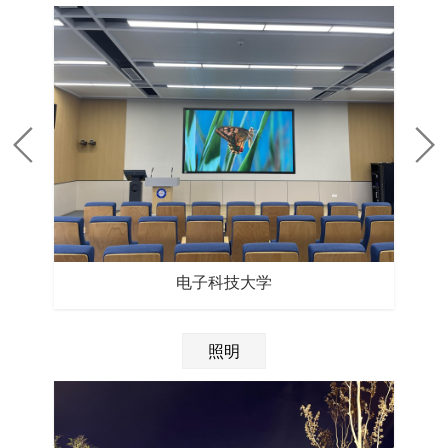
电子科技大学
照明