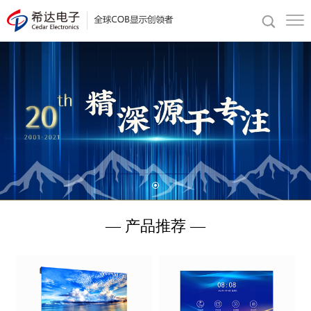
— 产品推荐 —