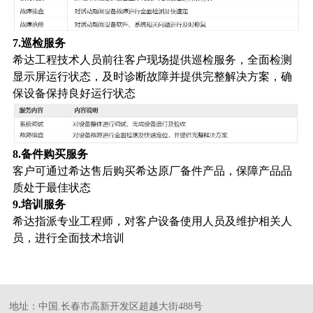
7.巡检服务
希达工程技术人员前往客户现场提供巡检服务，全面检测
显示屏运行状态，及时诊断故障并提供完整解决方案，确
保设备保持良好运行状态
8.备件购买服务
客户可通过希达售后购买希达原厂备件产品，保障产品品
质处于最佳状态
9.培训服务
希达指派专业工程师，对客户设备使用人员及维护相关人
员，进行全面技术培训
地址：中国.长春市高新开发区超越大街488号