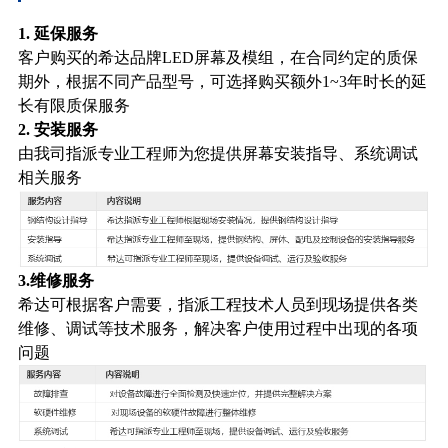
1. 延保服务
客户购买的希达品牌LED屏幕及模组，在合同约定的质保
期外，根据不同产品型号，可选择购买额外1~3年时长的延
长有限质保服务
2. 安装服务
由我司指派专业工程师为您提供屏幕安装指导、系统调试
相关服务
3.维修服务
希达可根据客户需要，指派工程技术人员到现场提供各类
维修、调试等技术服务，解决客户使用过程中出现的各项
问题