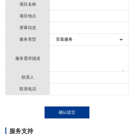
项目名称
项目地点
屏幕信息
服务类型
服务需求描述
联系人
联系电话
确认提交
服务支持