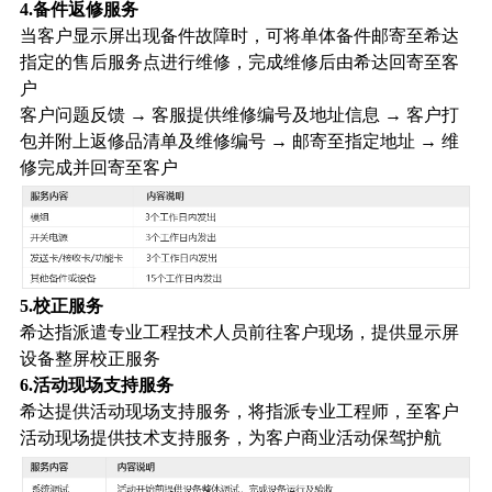
4.备件返修服务
当客户显示屏出现备件故障时，可将单体备件邮寄至希达
指定的售后服务点进行维修，完成维修后由希达回寄至客
户
客户问题反馈 → 客服提供维修编号及地址信息 → 客户打
包并附上返修品清单及维修编号 → 邮寄至指定地址 → 维
修完成并回寄至客户
5.校正服务
希达指派遣专业工程技术人员前往客户现场，提供显示屏
设备整屏校正服务
6.活动现场支持服务
希达提供活动现场支持服务，将指派专业工程师，至客户
活动现场提供技术支持服务，为客户商业活动保驾护航