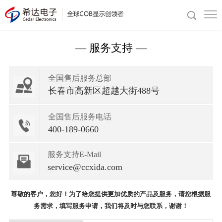
— 服务支持 —
全国售后服务总部
长春市高新区超越大街488号
全国售后服务电话
400-189-0660
服务支持E-Mail
service@ccxida.com
尊敬的客户，您好！为了给您提供更加优质的产品及服务，请您根据服
务需求，填写服务申请，我们将及时与您联系，谢谢！