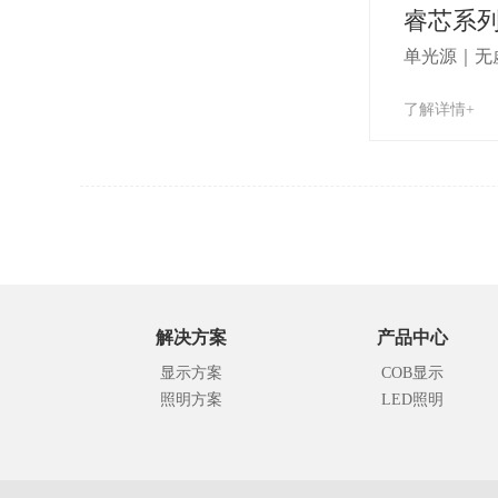
睿芯系
单光源｜无
了解详情+
解决方案
产品中心
显示方案
COB显示
照明方案
LED照明