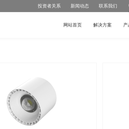
投资者关系
新闻动态
联系我们
网站首页
解决方案
产