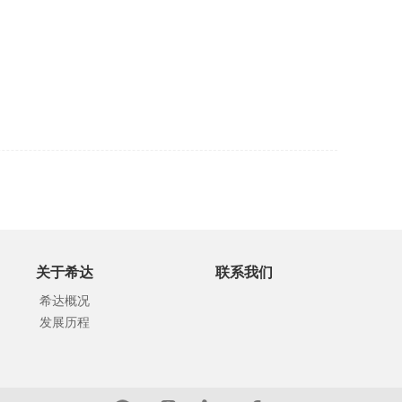
关于希达
联系我们
希达概况
发展历程