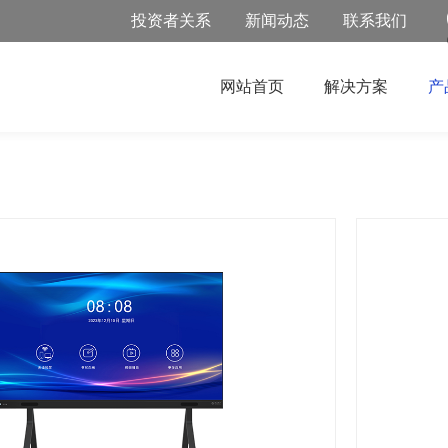
投资者关系
新闻动态
联系我们
网站首页
解决方案
产