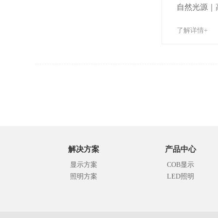
自然光源｜
了解详情+
解决方案
产品中心
显示方案
COB显示
照明方案
LED照明