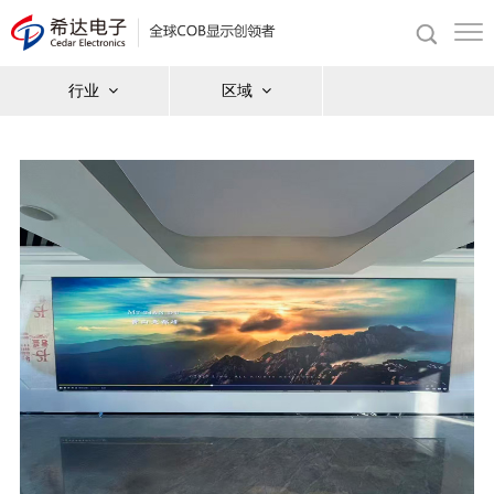
行业
区域