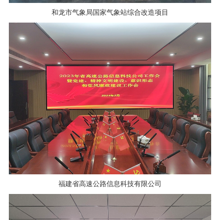
和龙市气象局国家气象站综合改造项目
福建省高速公路信息科技有限公司