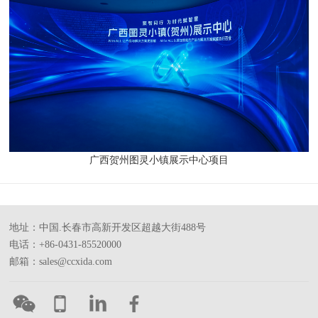
广西贺州图灵小镇展示中心项目
地址：中国.长春市高新开发区超越大街488号
电话：+86-0431-85520000
邮箱：sales@ccxida.com