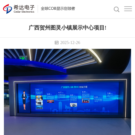
广西贺州图灵小镇展示中心项目!
2025-12-26