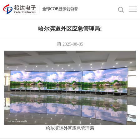
哈尔滨道外区应急管理局!
2025-08-05
哈尔滨道外区应急管理局