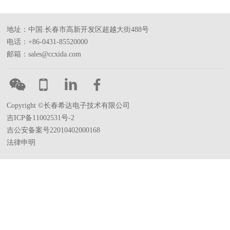
地址：中国.长春市高新开发区超越大街488号
电话：+86-0431-85520000
邮箱：sales@ccxida.com
Copyright ©长春希达电子技术有限公司
吉ICP备11002531号-2
吉公安备案号22010402000168
法律申明